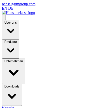
hansa@umgroup.com
EN
DE
Über uns
Produkte
Unternehmen
Downloads
Kontakt