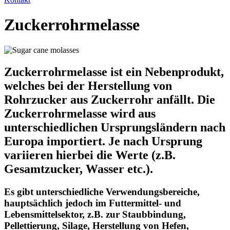
Zuckerrohrmelasse
Zuckerrohrmelasse ist ein Nebenprodukt,
welches bei der Herstellung von
Rohrzucker aus Zuckerrohr anfällt. Die
Zuckerrohrmelasse wird aus
unterschiedlichen Ursprungsländern nach
Europa importiert. Je nach Ursprung
variieren hierbei die Werte (z.B.
Gesamtzucker, Wasser etc.).
Es gibt unterschiedliche Verwendungsbereiche,
hauptsächlich jedoch im Futtermittel- und
Lebensmittelsektor, z.B. zur Staubbindung,
Pellettierung, Silage, Herstellung von Hefen,