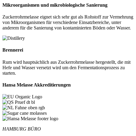
Mikroorganismen und mikrobiologische Sanierung
Zuckerrohrmelasse eignet sich sehr gut als Rohstoff zur Vermehrung
von Mikroorganismen für verschiedene Einsatzbereiche, unter
anderem für die Sanierung von kontaminierten Böden oder Wasser.
Brennerei
Rum wird hauptsächlich aus Zuckerrohrmelasse hergestellt, die mit
Hefe und Wasser versetzt wird um den Fermentationsprozess zu
starten.
Hansa Melasse Akkreditierungen
HAMBURG BÜRO