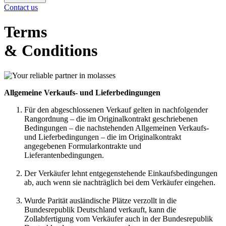
Contact us
Terms
& Conditions
Allgemeine Verkaufs- und Lieferbedingungen
Für den abgeschlossenen Verkauf gelten in nachfolgender
Rangordnung – die im Originalkontrakt geschriebenen
Bedingungen – die nachstehenden Allgemeinen Verkaufs-
und Lieferbedingungen – die im Originalkontrakt
angegebenen Formularkontrakte und
Lieferantenbedingungen.
Der Verkäufer lehnt entgegenstehende Einkaufsbedingungen
ab, auch wenn sie nachträglich bei dem Verkäufer eingehen.
Wurde Parität ausländische Plätze verzollt in die
Bundesrepublik Deutschland verkauft, kann die
Zollabfertigung vom Verkäufer auch in der Bundesrepublik