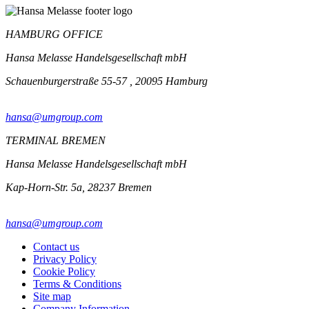
HAMBURG OFFICE
Hansa Melasse Handelsgesellschaft mbH
Schauenburgerstraße 55-57 , 20095 Hamburg
hansa@umgroup.com
TERMINAL BREMEN
Hansa Melasse Handelsgesellschaft mbH
Kap-Horn-Str. 5a, 28237 Bremen
hansa@umgroup.com
Contact us
Privacy Policy
Cookie Policy
Terms & Conditions
Site map
Company Information